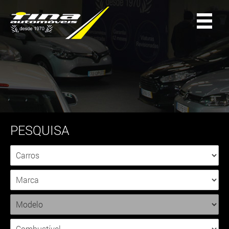
PESQUISA