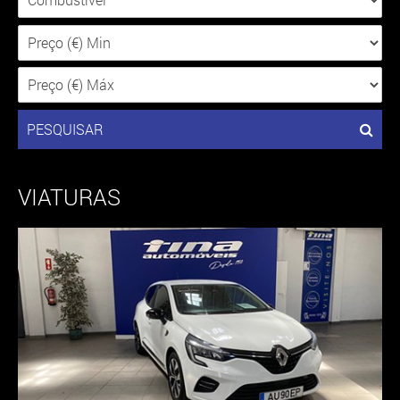
PESQUISAR
VIATURAS