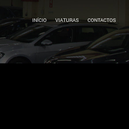
INÍCIO
VIATURAS
CONTACTOS