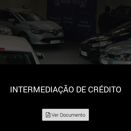
INTERMEDIAÇÃO DE CRÉDITO
Ver Documento